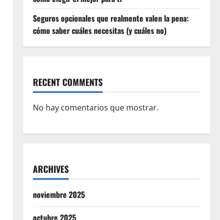
Seguros opcionales que realmente valen la pena:
cómo saber cuáles necesitas (y cuáles no)
RECENT COMMENTS
No hay comentarios que mostrar.
ARCHIVES
noviembre 2025
octubre 2025