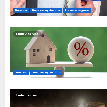
Finanzas
Finanzas opcionales
Finanzas seguras
5 minutes read
Finanzas
Finanzas opcionales
6 minutes read