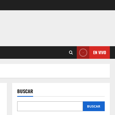
EN VIVO
BUSCAR
BUSCAR