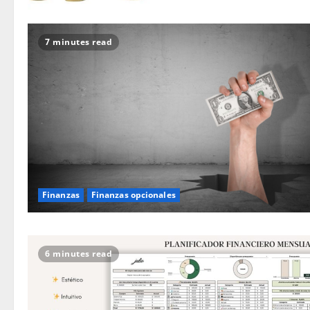
7 minutes read
Finanzas
Finanzas opcionales
6 minutes read