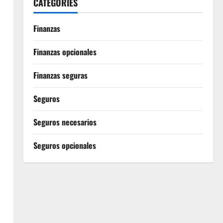
CATEGORIES
Finanzas
Finanzas opcionales
Finanzas seguras
Seguros
Seguros necesarios
Seguros opcionales