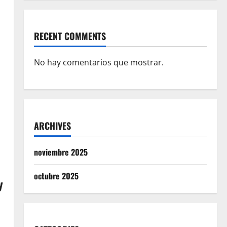
RECENT COMMENTS
No hay comentarios que mostrar.
ARCHIVES
noviembre 2025
octubre 2025
y