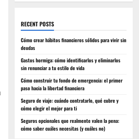
RECENT POSTS
Cómo crear hábitos financieros sólidos para vivir sin
deudas
Gastos hormiga: cómo identificarlos y eliminarlos
sin renunciar a tu estilo de vida
Cómo construir tu fondo de emergencia: el primer
paso hacia la libertad financiera
a
Seguro de viaje: cuándo contratarlo, qué cubre y
cómo elegir el mejor para ti
Seguros opcionales que realmente valen la pena:
cómo saber cuáles necesitas (y cuáles no)