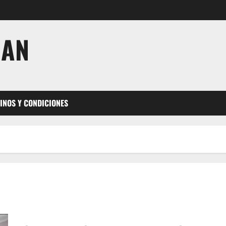
JAN
INOS Y CONDICIONES