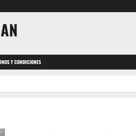
JAN
INOS Y CONDICIONES