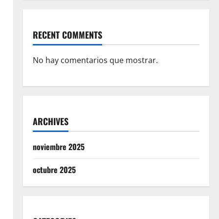
RECENT COMMENTS
No hay comentarios que mostrar.
ARCHIVES
noviembre 2025
octubre 2025