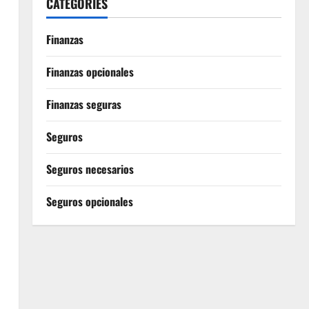
CATEGORIES
Finanzas
Finanzas opcionales
Finanzas seguras
Seguros
Seguros necesarios
Seguros opcionales