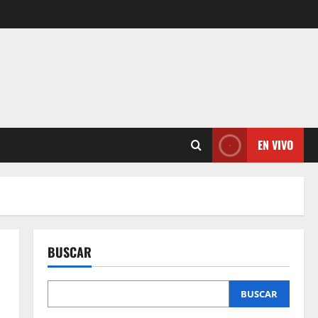
EN VIVO
BUSCAR
BUSCAR