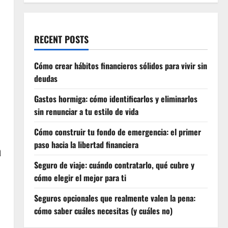
RECENT POSTS
Cómo crear hábitos financieros sólidos para vivir sin
deudas
Gastos hormiga: cómo identificarlos y eliminarlos
sin renunciar a tu estilo de vida
Cómo construir tu fondo de emergencia: el primer
paso hacia la libertad financiera
a
Seguro de viaje: cuándo contratarlo, qué cubre y
cómo elegir el mejor para ti
Seguros opcionales que realmente valen la pena:
cómo saber cuáles necesitas (y cuáles no)