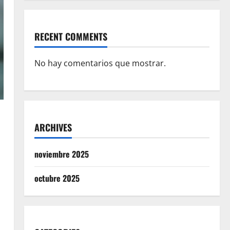
RECENT COMMENTS
No hay comentarios que mostrar.
ARCHIVES
noviembre 2025
octubre 2025