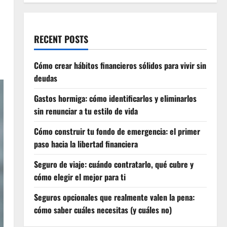
RECENT POSTS
Cómo crear hábitos financieros sólidos para vivir sin
deudas
Gastos hormiga: cómo identificarlos y eliminarlos
sin renunciar a tu estilo de vida
Cómo construir tu fondo de emergencia: el primer
paso hacia la libertad financiera
Seguro de viaje: cuándo contratarlo, qué cubre y
cómo elegir el mejor para ti
Seguros opcionales que realmente valen la pena:
cómo saber cuáles necesitas (y cuáles no)