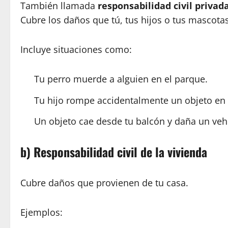
También llamada
responsabilidad civil privad
Cubre los daños que tú, tus hijos o tus mascotas
Incluye situaciones como:
Tu perro muerde a alguien en el parque.
Tu hijo rompe accidentalmente un objeto en 
Un objeto cae desde tu balcón y daña un veh
b) Responsabilidad civil de la vivienda
Cubre daños que provienen de tu casa.
Ejemplos: