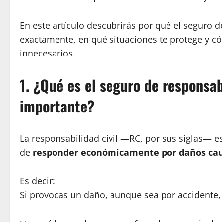
En este artículo descubrirás por qué el seguro d
exactamente, en qué situaciones te protege y có
innecesarios.
1. ¿Qué es el seguro de responsabi
importante?
La responsabilidad civil —RC, por sus siglas— es
de
responder económicamente por daños cau
Es decir:
Si provocas un daño, aunque sea por accidente, 