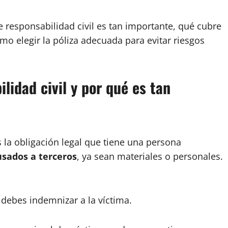
e responsabilidad civil es tan importante, qué cubre
mo elegir la póliza adecuada para evitar riesgos
lidad civil y por qué es tan
 la obligación legal que tiene una persona
sados a terceros
, ya sean materiales o personales.
debes indemnizar a la víctima.