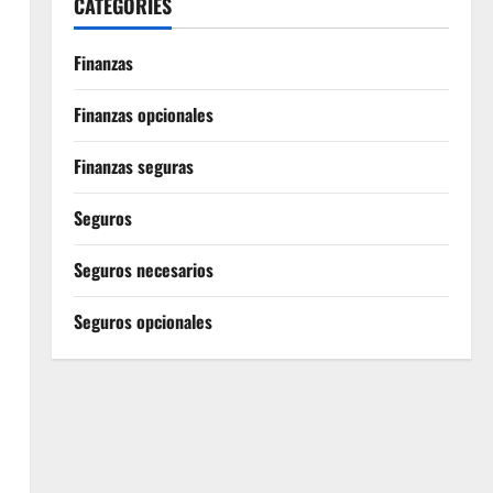
CATEGORIES
Finanzas
Finanzas opcionales
Finanzas seguras
Seguros
Seguros necesarios
Seguros opcionales