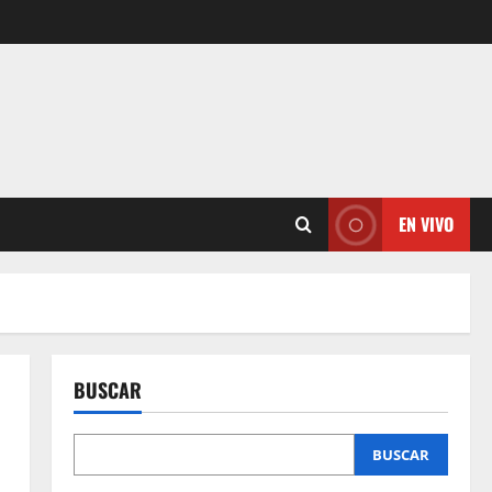
EN VIVO
BUSCAR
BUSCAR