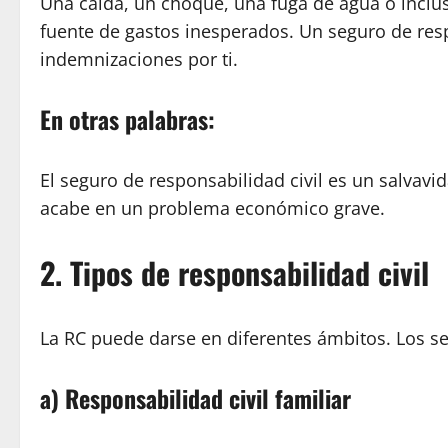
Una caída, un choque, una fuga de agua o incl
fuente de gastos inesperados. Un seguro de resp
indemnizaciones por ti.
En otras palabras:
El seguro de responsabilidad civil es un salvavid
acabe en un problema económico grave.
2. Tipos de responsabilidad civil
La RC puede darse en diferentes ámbitos. Los se
a) Responsabilidad civil familiar