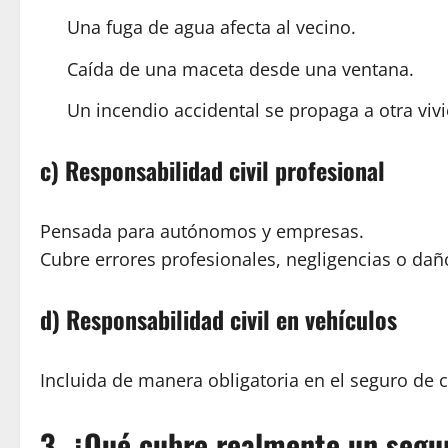
Una fuga de agua afecta al vecino.
Caída de una maceta desde una ventana.
Un incendio accidental se propaga a otra viv
c) Responsabilidad civil profesional
Pensada para autónomos y empresas.
Cubre errores profesionales, negligencias o dañ
d) Responsabilidad civil en vehículos
Incluida de manera obligatoria en el seguro de 
3. ¿Qué cubre realmente un segur