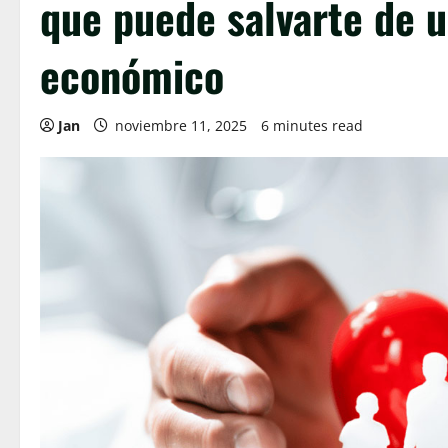
que puede salvarte de u
económico
Jan
noviembre 11, 2025
6 minutes read