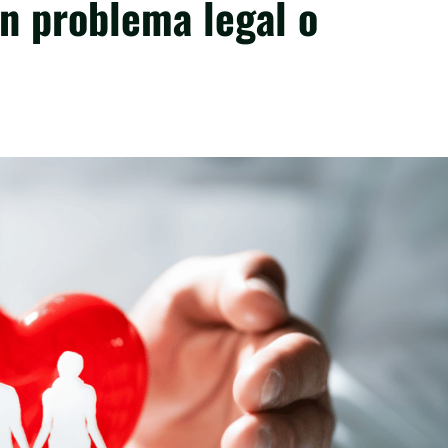
n problema legal o