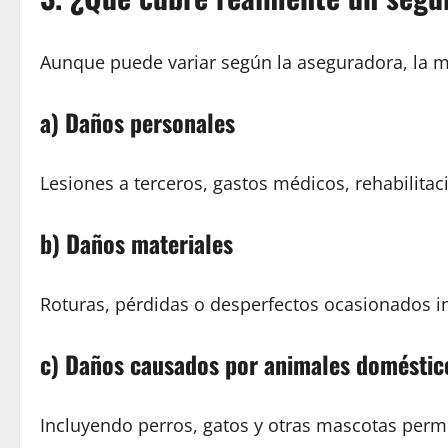
Aunque puede variar según la aseguradora, la m
a) Daños personales
Lesiones a terceros, gastos médicos, rehabilitac
b) Daños materiales
Roturas, pérdidas o desperfectos ocasionados i
c) Daños causados por animales doméstic
Incluyendo perros, gatos y otras mascotas permi