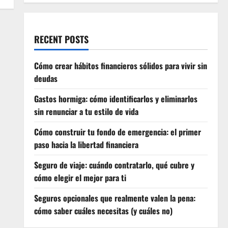
RECENT POSTS
Cómo crear hábitos financieros sólidos para vivir sin
deudas
Gastos hormiga: cómo identificarlos y eliminarlos
sin renunciar a tu estilo de vida
Cómo construir tu fondo de emergencia: el primer
paso hacia la libertad financiera
Seguro de viaje: cuándo contratarlo, qué cubre y
cómo elegir el mejor para ti
Seguros opcionales que realmente valen la pena:
cómo saber cuáles necesitas (y cuáles no)