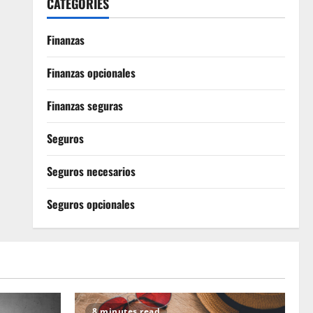
CATEGORIES
Finanzas
Finanzas opcionales
Finanzas seguras
Seguros
Seguros necesarios
Seguros opcionales
8 minutes read