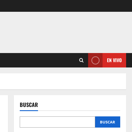
EN VIVO
BUSCAR
BUSCAR