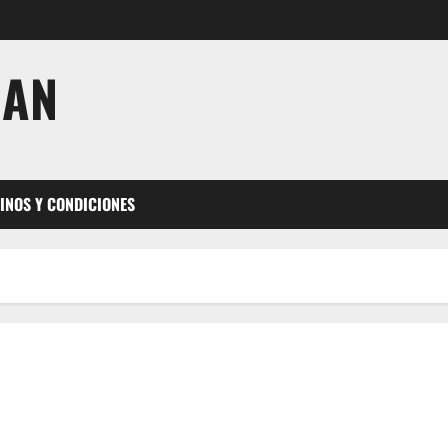
JAN
INOS Y CONDICIONES