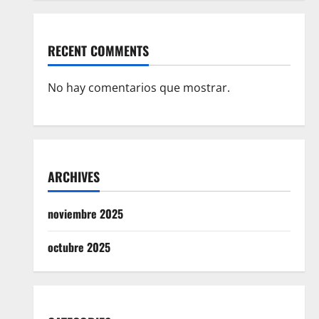
RECENT COMMENTS
No hay comentarios que mostrar.
ARCHIVES
noviembre 2025
octubre 2025