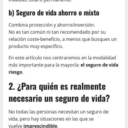
b) Seguro de vida ahorro o mixto
Combina protección y ahorro/inversión.
No es tan común ni tan recomendado por su
relación coste-beneficio, a menos que busques un
producto muy específico.
En este artículo nos centraremos en la modalidad
más importante para la mayoría:
el seguro de vida
riesgo
.
2. ¿Para quién es realmente
necesario un seguro de vida?
No todas las personas necesitan un seguro de
vida, pero hay situaciones en las que se
vuelve
imprescindible
.