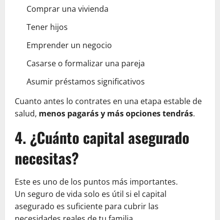
Comprar una vivienda
Tener hijos
Emprender un negocio
Casarse o formalizar una pareja
Asumir préstamos significativos
Cuanto antes lo contrates en una etapa estable de
salud,
menos pagarás y más opciones tendrás
.
4. ¿Cuánto capital asegurado
necesitas?
Este es uno de los puntos más importantes.
Un seguro de vida solo es útil si el capital
asegurado es suficiente para cubrir las
necesidades reales de tu familia.