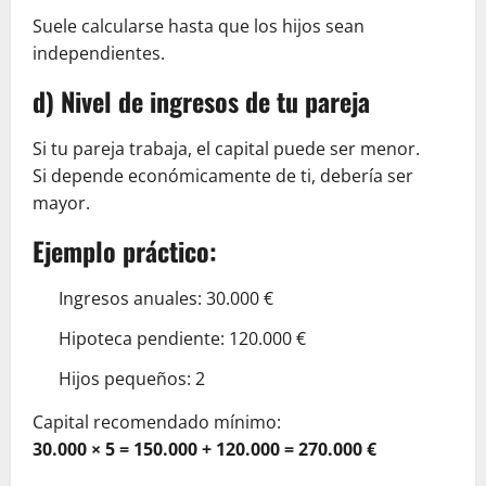
Suele calcularse hasta que los hijos sean
independientes.
d) Nivel de ingresos de tu pareja
Si tu pareja trabaja, el capital puede ser menor.
Si depende económicamente de ti, debería ser
mayor.
Ejemplo práctico:
Ingresos anuales: 30.000 €
Hipoteca pendiente: 120.000 €
Hijos pequeños: 2
Capital recomendado mínimo:
30.000 × 5 = 150.000 + 120.000 = 270.000 €