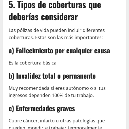
5. Tipos de coberturas que
deberías considerar
Las pólizas de vida pueden incluir diferentes
coberturas. Estas son las más importantes:
a) Fallecimiento por cualquier causa
Es la cobertura básica.
b) Invalidez total o permanente
Muy recomendada si eres autónomo o si tus
ingresos dependen 100% de tu trabajo.
c) Enfermedades graves
Cubre cáncer, infarto u otras patologías que
pueden impedirte trabajar temporalmente.