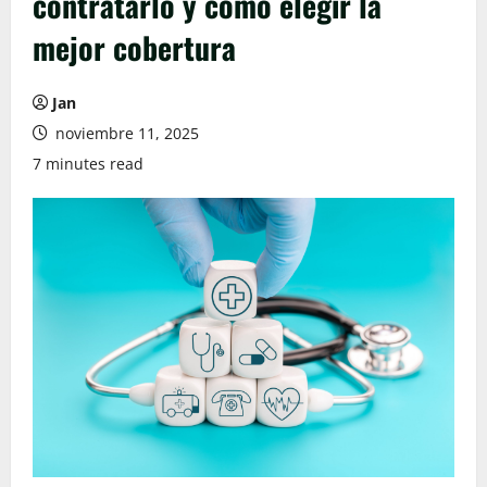
contratarlo y cómo elegir la
mejor cobertura
Jan
noviembre 11, 2025
7 minutes read