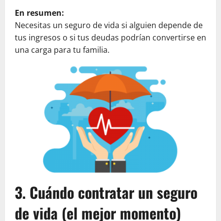
En resumen:
Necesitas un seguro de vida si alguien depende de
tus ingresos o si tus deudas podrían convertirse en
una carga para tu familia.
3. Cuándo contratar un seguro
de vida (el mejor momento)