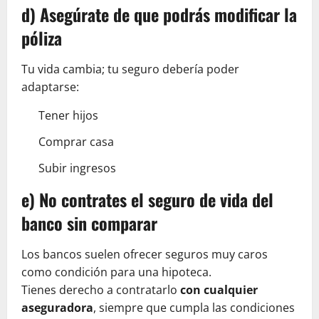
d) Asegúrate de que podrás modificar la
póliza
Tu vida cambia; tu seguro debería poder
adaptarse:
Tener hijos
Comprar casa
Subir ingresos
e) No contrates el seguro de vida del
banco sin comparar
Los bancos suelen ofrecer seguros muy caros
como condición para una hipoteca.
Tienes derecho a contratarlo
con cualquier
aseguradora
, siempre que cumpla las condiciones