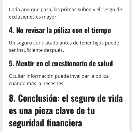
Cada año que pasa, las primas suben y el riesgo de
exclusiones es mayor.
4. No revisar la póliza con el tiempo
Un seguro contratado antes de tener hijos puede
ser insuficiente después.
5. Mentir en el cuestionario de salud
Ocultar información puede invalidar la póliza
cuando más la necesites.
8. Conclusión: el seguro de vida
es una pieza clave de tu
seguridad financiera