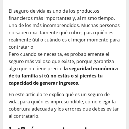
El seguro de vida es uno de los productos
financieros más importantes y, al mismo tiempo,
uno de los más incomprendidos. Muchas personas
no saben exactamente qué cubre, para quién es
realmente útil o cuándo es el mejor momento para
contratarlo.
Pero cuando se necesita, es probablemente el
seguro más valioso que existe, porque garantiza
algo que no tiene precio:
la seguridad económica
de tu familia si tú no estás o si pierdes tu
capacidad de generar ingresos
.
En este artículo te explico qué es un seguro de
vida, para quién es imprescindible, cómo elegir la
cobertura adecuada y los errores que debes evitar
al contratarlo.