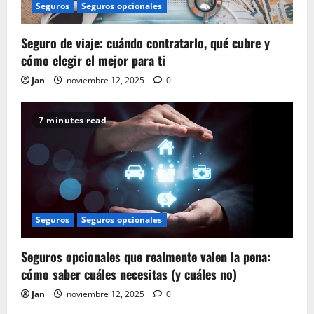
Seguros
Seguros opcionales
Seguro de viaje: cuándo contratarlo, qué cubre y
cómo elegir el mejor para ti
Jan
noviembre 12, 2025
0
7 minutes read
Seguros
Seguros opcionales
Seguros opcionales que realmente valen la pena:
cómo saber cuáles necesitas (y cuáles no)
Jan
noviembre 12, 2025
0