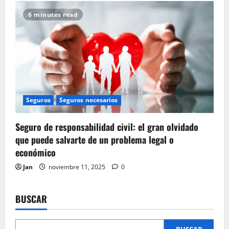
6 minutes read
Seguros
Seguros necesarios
Seguro de responsabilidad civil: el gran olvidado
que puede salvarte de un problema legal o
económico
Jan
noviembre 11, 2025
0
BUSCAR
BUSCAR