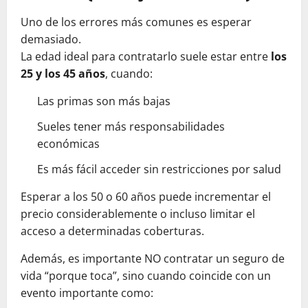
Uno de los errores más comunes es esperar
demasiado.
La edad ideal para contratarlo suele estar entre
los
25 y los 45 años
, cuando:
Las primas son más bajas
Sueles tener más responsabilidades
económicas
Es más fácil acceder sin restricciones por salud
Esperar a los 50 o 60 años puede incrementar el
precio considerablemente o incluso limitar el
acceso a determinadas coberturas.
Además, es importante NO contratar un seguro de
vida “porque toca”, sino cuando coincide con un
evento importante como: