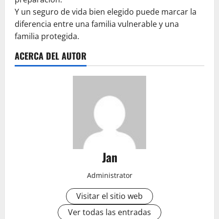
Y un seguro de vida bien elegido puede marcar la
diferencia entre una familia vulnerable y una
familia protegida.
ACERCA DEL AUTOR
Jan
Administrator
Visitar el sitio web
Ver todas las entradas