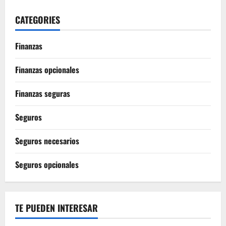
CATEGORIES
Finanzas
Finanzas opcionales
Finanzas seguras
Seguros
Seguros necesarios
Seguros opcionales
TE PUEDEN INTERESAR