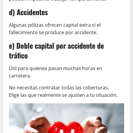
d) Accidentes
Algunas pólizas ofrecen capital extra si el
fallecimiento se produce por accidente.
e) Doble capital por accidente de
tráfico
Útil para quienes pasan muchas horas en
carretera.
No necesitas contratar todas las coberturas.
Elige las que realmente se ajusten a tu situación.