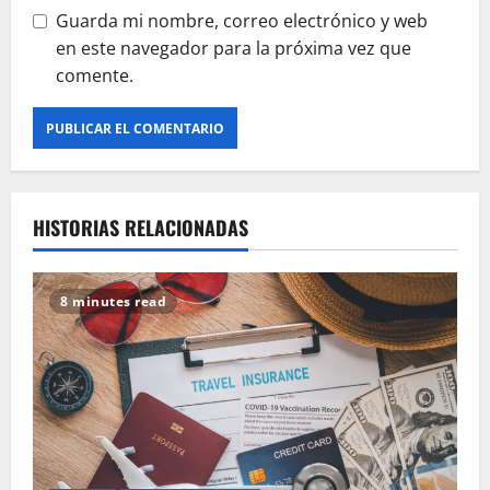
Guarda mi nombre, correo electrónico y web
en este navegador para la próxima vez que
comente.
HISTORIAS RELACIONADAS
8 minutes read