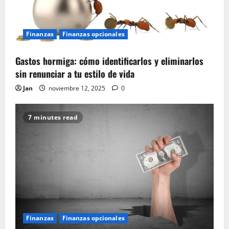
Finanzas
Finanzas opcionales
Gastos hormiga: cómo identificarlos y eliminarlos
sin renunciar a tu estilo de vida
Jan
noviembre 12, 2025
0
7 minutes read
Finanzas
Finanzas opcionales