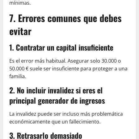
mínimas.
7. Errores comunes que debes
evitar
1. Contratar un capital insuficiente
Es el error más habitual. Asegurar solo 30.000 o
50.000 € suele ser insuficiente para proteger a una
familia.
2. No incluir invalidez si eres el
principal generador de ingresos
La invalidez puede ser incluso más problemática
económicamente que un fallecimiento.
3. Retrasarlo demasiado