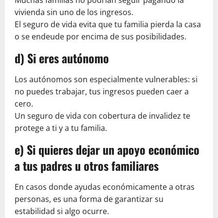
Muchas familias no podrían seguir pagando la
vivienda sin uno de los ingresos.
El seguro de vida evita que tu familia pierda la casa
o se endeude por encima de sus posibilidades.
d) Si eres autónomo
Los autónomos son especialmente vulnerables: si
no puedes trabajar, tus ingresos pueden caer a
cero.
Un seguro de vida con cobertura de invalidez te
protege a ti y a tu familia.
e) Si quieres dejar un apoyo económico
a tus padres u otros familiares
En casos donde ayudas económicamente a otras
personas, es una forma de garantizar su
estabilidad si algo ocurre.