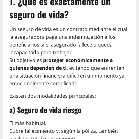
1. ¿Qué es exactamente un
seguro de vida?
Un seguro de vida es un contrato mediante el cual
la aseguradora paga una indemnización a los
beneficiarios si el asegurado fallece o queda
incapacitado para trabajar.
Su objetivo es
proteger económicamente a
quienes dependen de ti
, evitando que enfrenten
una situación financiera difícil en un momento ya
emocionalmente complicado.
Existen dos modalidades principales:
a) Seguro de vida riesgo
El más habitual.
Cubre fallecimiento y, según la póliza, también
invalidez total o permanente.