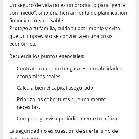
Un seguro de vida no es un producto para “gente
con miedo”, sino una herramienta de planificación
financiera responsable.
Protege a tu familia, cuida tu patrimonio y evita
que un imprevisto se convierta en una crisis
económica.
Recuerda los puntos esenciales:
Contrátalo cuando tengas responsabilidades
económicas reales.
Calcula bien el capital asegurado.
Prioriza las coberturas que realmente
necesitas.
Compara y revisa periódicamente tu póliza.
La seguridad no es cuestión de suerte, sino de
preparación.