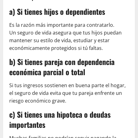
a) Si tienes hijos o dependientes
Es la razón más importante para contratarlo.
Un seguro de vida asegura que tus hijos puedan
mantener su estilo de vida, estudiar y estar
económicamente protegidos si tú faltas.
b) Si tienes pareja con dependencia
económica parcial o total
Si tus ingresos sostienen en buena parte el hogar,
el seguro de vida evita que tu pareja enfrente un
riesgo económico grave.
c) Si tienes una hipoteca o deudas
importantes