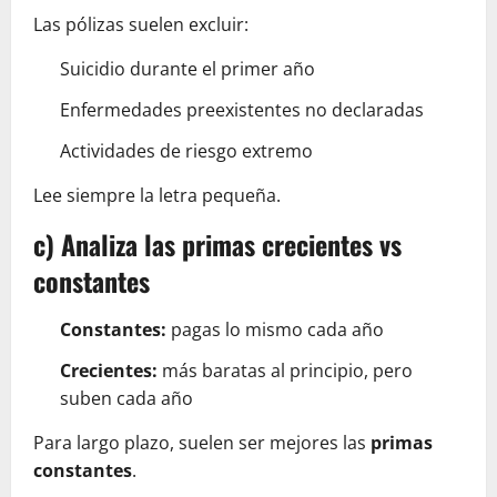
Las pólizas suelen excluir:
Suicidio durante el primer año
Enfermedades preexistentes no declaradas
Actividades de riesgo extremo
Lee siempre la letra pequeña.
c) Analiza las primas crecientes vs
constantes
Constantes:
pagas lo mismo cada año
Crecientes:
más baratas al principio, pero
suben cada año
Para largo plazo, suelen ser mejores las
primas
constantes
.