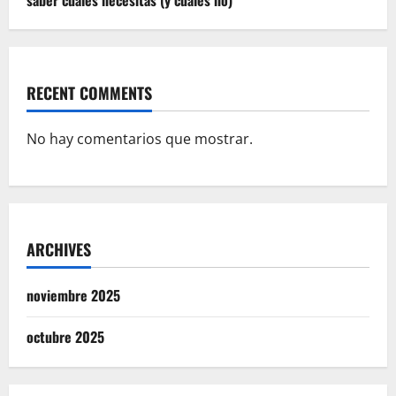
RECENT COMMENTS
No hay comentarios que mostrar.
ARCHIVES
noviembre 2025
octubre 2025