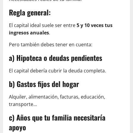
Regla general:
El capital ideal suele ser entre
5 y 10 veces tus
ingresos anuales
.
Pero también debes tener en cuenta:
a) Hipoteca o deudas pendientes
El capital debería cubrir la deuda completa.
b) Gastos fijos del hogar
Alquiler, alimentación, facturas, educación,
transporte…
c) Años que tu familia necesitaría
apoyo