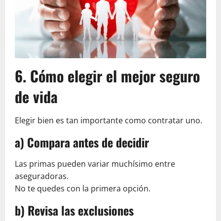
6. Cómo elegir el mejor seguro
de vida
Elegir bien es tan importante como contratar uno.
a) Compara antes de decidir
Las primas pueden variar muchísimo entre
aseguradoras.
No te quedes con la primera opción.
b) Revisa las exclusiones