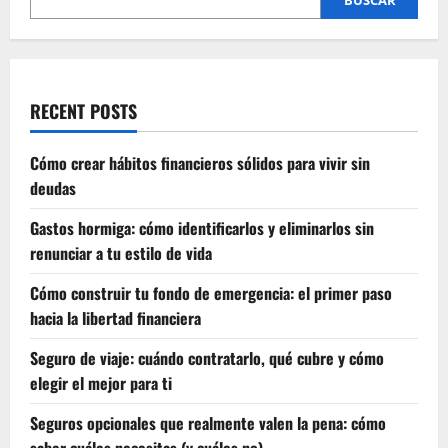
RECENT POSTS
Cómo crear hábitos financieros sólidos para vivir sin
deudas
Gastos hormiga: cómo identificarlos y eliminarlos sin
renunciar a tu estilo de vida
Cómo construir tu fondo de emergencia: el primer paso
hacia la libertad financiera
Seguro de viaje: cuándo contratarlo, qué cubre y cómo
elegir el mejor para ti
Seguros opcionales que realmente valen la pena: cómo
saber cuáles necesitas (y cuáles no)