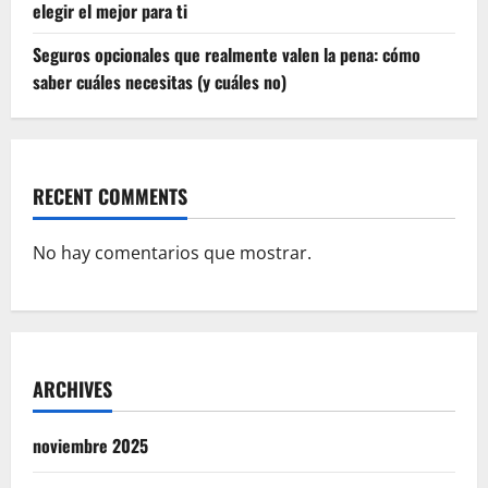
elegir el mejor para ti
Seguros opcionales que realmente valen la pena: cómo
saber cuáles necesitas (y cuáles no)
RECENT COMMENTS
No hay comentarios que mostrar.
ARCHIVES
noviembre 2025