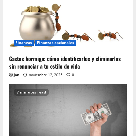
Finanzas
Finanzas opcionales
Gastos hormiga: cómo identificarlos y eliminarlos
sin renunciar a tu estilo de vida
Jan
noviembre 12, 2025
0
7 minutes read