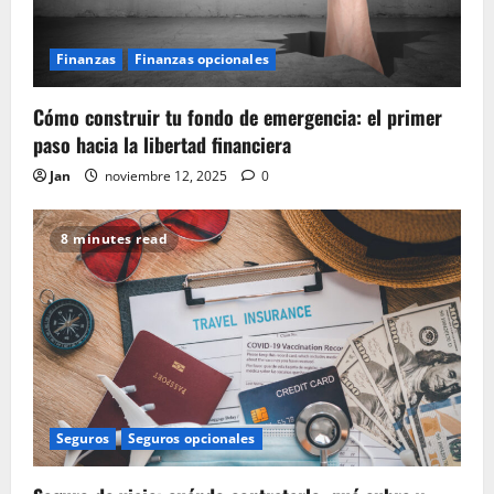
Finanzas
Finanzas opcionales
Cómo construir tu fondo de emergencia: el primer
paso hacia la libertad financiera
Jan
noviembre 12, 2025
0
8 minutes read
Seguros
Seguros opcionales