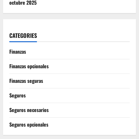
octubre 2025
CATEGORIES
Finanzas
Finanzas opcionales
Finanzas seguras
Seguros
Seguros necesarios
Seguros opcionales