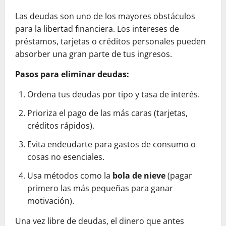
Las deudas son uno de los mayores obstáculos
para la libertad financiera. Los intereses de
préstamos, tarjetas o créditos personales pueden
absorber una gran parte de tus ingresos.
Pasos para eliminar deudas:
Ordena tus deudas por tipo y tasa de interés.
Prioriza el pago de las más caras (tarjetas,
créditos rápidos).
Evita endeudarte para gastos de consumo o
cosas no esenciales.
Usa métodos como la
bola de nieve
(pagar
primero las más pequeñas para ganar
motivación).
Una vez libre de deudas, el dinero que antes