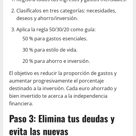
Clasifícalos en tres categorías: necesidades,
deseos y ahorro/inversión.
Aplica la regla 50/30/20 como guía:
50 % para gastos esenciales.
30 % para estilo de vida.
20 % para ahorro e inversión.
El objetivo es reducir la proporción de gastos y
aumentar progresivamente el porcentaje
destinado a la inversión. Cada euro ahorrado y
bien invertido te acerca a la independencia
financiera.
Paso 3: Elimina tus deudas y
evita las nuevas