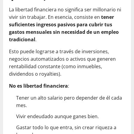
La libertad financiera no significa ser millonario ni
vivir sin trabajar. En esencia, consiste en
tener
suficientes ingresos pasivos para cubrir tus
gastos mensuales sin necesidad de un empleo
tradicional
.
Esto puede lograrse a través de inversiones,
negocios automatizados o activos que generen
rentabilidad constante (como inmuebles,
dividendos o royalties).
No es libertad financiera
:
Tener un alto salario pero depender de él cada
mes.
Vivir endeudado aunque ganes bien.
Gastar todo lo que entra, sin crear riqueza a