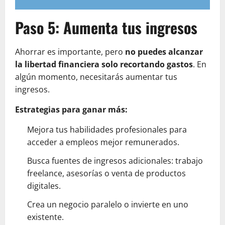
Paso 5: Aumenta tus ingresos
Ahorrar es importante, pero
no puedes alcanzar
la libertad financiera solo recortando gastos
. En
algún momento, necesitarás aumentar tus
ingresos.
Estrategias para ganar más:
Mejora tus habilidades profesionales para
acceder a empleos mejor remunerados.
Busca fuentes de ingresos adicionales: trabajo
freelance, asesorías o venta de productos
digitales.
Crea un negocio paralelo o invierte en uno
existente.