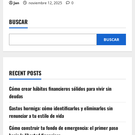
Jan
noviembre 12, 2025
0
BUSCAR
BUSCAR
RECENT POSTS
Cómo crear hábitos financieros sólidos para vivir sin
deudas
Gastos hormiga: cómo identificarlos y eliminarlos sin
renunciar a tu estilo de vida
Cómo construir tu fondo de emergencia: el primer paso