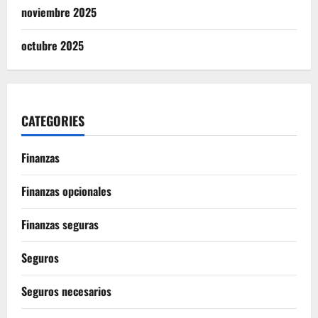
noviembre 2025
octubre 2025
CATEGORIES
Finanzas
Finanzas opcionales
Finanzas seguras
Seguros
Seguros necesarios