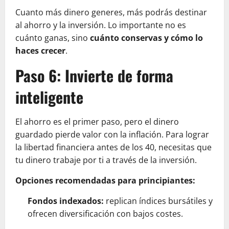
Cuanto más dinero generes, más podrás destinar
al ahorro y la inversión. Lo importante no es
cuánto ganas, sino
cuánto conservas y cómo lo
haces crecer
.
Paso 6: Invierte de forma
inteligente
El ahorro es el primer paso, pero el dinero
guardado pierde valor con la inflación. Para lograr
la libertad financiera antes de los 40, necesitas que
tu dinero trabaje por ti a través de la inversión.
Opciones recomendadas para principiantes:
Fondos indexados:
replican índices bursátiles y
ofrecen diversificación con bajos costes.