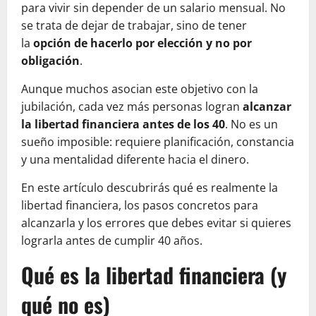
para vivir sin depender de un salario mensual. No
se trata de dejar de trabajar, sino de tener
la
opción de hacerlo por elección y no por
obligación
.
Aunque muchos asocian este objetivo con la
jubilación, cada vez más personas logran
alcanzar
la libertad financiera antes de los 40
. No es un
sueño imposible: requiere planificación, constancia
y una mentalidad diferente hacia el dinero.
En este artículo descubrirás qué es realmente la
libertad financiera, los pasos concretos para
alcanzarla y los errores que debes evitar si quieres
lograrla antes de cumplir 40 años.
Qué es la libertad financiera (y
qué no es)