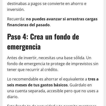
destinabas a pagos se convierte en ahorro e
inversión.
Recuerda:
no puedes avanzar si arrastras cargas
financieras del pasado
.
Paso 4: Crea un fondo de
emergencia
Antes de invertir, necesitas una base sólida. Un
fondo de emergencia te protege de imprevistos sin
tener que recurrir al crédito.
Lo recomendable es ahorrar el equivalente a
tres a
seis meses de tus gastos básicos
. Guárdalo en
una cuenta separada, accesible pero que no uses a
diario.