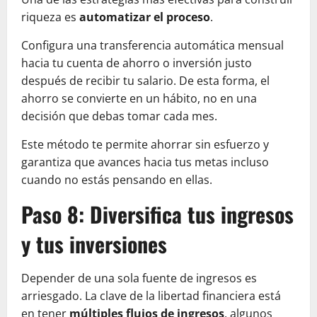
riqueza es
automatizar el proceso
.
Configura una transferencia automática mensual
hacia tu cuenta de ahorro o inversión justo
después de recibir tu salario. De esta forma, el
ahorro se convierte en un hábito, no en una
decisión que debas tomar cada mes.
Este método te permite ahorrar sin esfuerzo y
garantiza que avances hacia tus metas incluso
cuando no estás pensando en ellas.
Paso 8: Diversifica tus ingresos
y tus inversiones
Depender de una sola fuente de ingresos es
arriesgado. La clave de la libertad financiera está
en tener
múltiples flujos de ingresos
, algunos