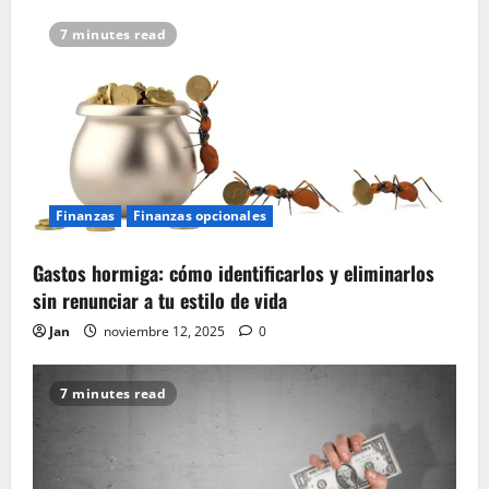
7 minutes read
Finanzas
Finanzas opcionales
Gastos hormiga: cómo identificarlos y eliminarlos
sin renunciar a tu estilo de vida
Jan
noviembre 12, 2025
0
7 minutes read