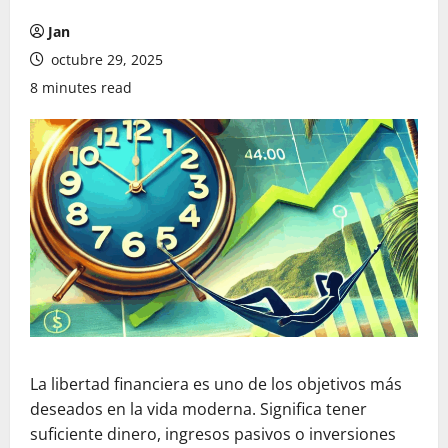
Jan
octubre 29, 2025
8 minutes read
La libertad financiera es uno de los objetivos más
deseados en la vida moderna. Significa tener
suficiente dinero, ingresos pasivos o inversiones