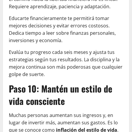
Requiere aprendizaje, paciencia y adaptación.
Educarte financieramente te permitirá tomar
mejores decisiones y evitar errores costosos.
Dedica tiempo a leer sobre finanzas personales,
inversiones y economía.
Evalúa tu progreso cada seis meses y ajusta tus
estrategias según tus resultados. La disciplina y la
mejora continua son más poderosas que cualquier
golpe de suerte.
Paso 10: Mantén un estilo de
vida consciente
Muchas personas aumentan sus ingresos y, en
lugar de invertir más, aumentan sus gastos. Es lo
que se conoce como
inflación del estilo de vida
.