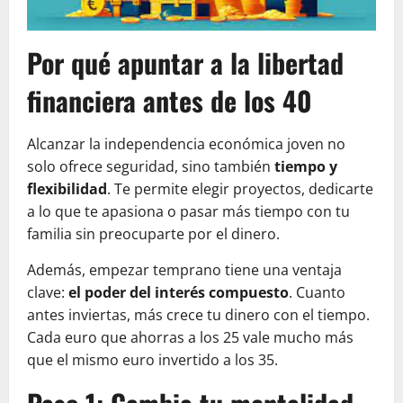
Por qué apuntar a la libertad
financiera antes de los 40
Alcanzar la independencia económica joven no
solo ofrece seguridad, sino también
tiempo y
flexibilidad
. Te permite elegir proyectos, dedicarte
a lo que te apasiona o pasar más tiempo con tu
familia sin preocuparte por el dinero.
Además, empezar temprano tiene una ventaja
clave:
el poder del interés compuesto
. Cuanto
antes inviertas, más crece tu dinero con el tiempo.
Cada euro que ahorras a los 25 vale mucho más
que el mismo euro invertido a los 35.