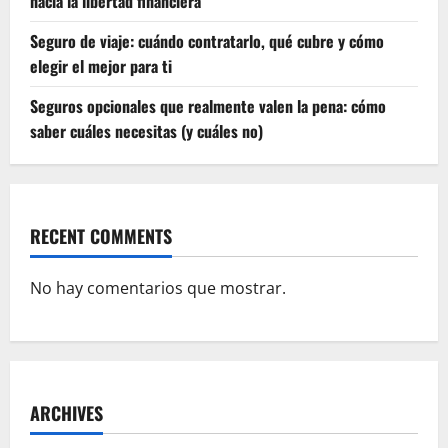
hacia la libertad financiera
Seguro de viaje: cuándo contratarlo, qué cubre y cómo
elegir el mejor para ti
Seguros opcionales que realmente valen la pena: cómo
saber cuáles necesitas (y cuáles no)
RECENT COMMENTS
No hay comentarios que mostrar.
ARCHIVES