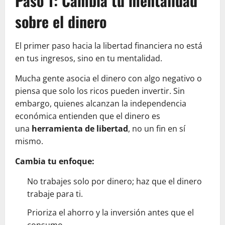
Paso 1: Cambia tu mentalidad
sobre el dinero
El primer paso hacia la libertad financiera no está
en tus ingresos, sino en tu mentalidad.
Mucha gente asocia el dinero con algo negativo o
piensa que solo los ricos pueden invertir. Sin
embargo, quienes alcanzan la independencia
económica entienden que el dinero es
una
herramienta de libertad
, no un fin en sí
mismo.
Cambia tu enfoque:
No trabajes solo por dinero; haz que el dinero
trabaje para ti.
Prioriza el ahorro y la inversión antes que el