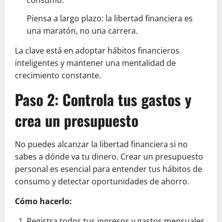
consumo.
Piensa a largo plazo: la libertad financiera es
una maratón, no una carrera.
La clave está en adoptar hábitos financieros
inteligentes y mantener una mentalidad de
crecimiento constante.
Paso 2: Controla tus gastos y
crea un presupuesto
No puedes alcanzar la libertad financiera si no
sabes a dónde va tu dinero. Crear un presupuesto
personal es esencial para entender tus hábitos de
consumo y detectar oportunidades de ahorro.
Cómo hacerlo:
Registra todos tus ingresos y gastos mensuales.