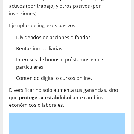
activos (por trabajo) y otros pasivos (por
inversiones).
Ejemplos de ingresos pasivos:
Dividendos de acciones o fondos.
Rentas inmobiliarias.
Intereses de bonos o préstamos entre
particulares.
Contenido digital o cursos online.
Diversificar no solo aumenta tus ganancias, sino
que
protege tu estabilidad
ante cambios
económicos o laborales.