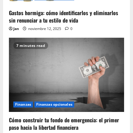
Gastos hormiga: cómo identificarlos y eliminarlos
sin renunciar a tu estilo de vida
Jan
noviembre 12, 2025
0
7 minutes read
Finanzas
Finanzas opcionales
Cómo construir tu fondo de emergencia: el primer
paso hacia la libertad financiera