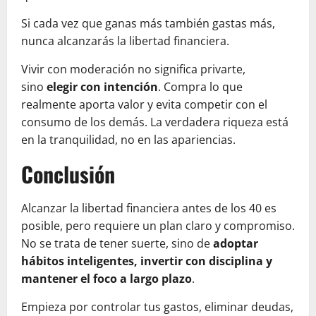
Si cada vez que ganas más también gastas más,
nunca alcanzarás la libertad financiera.
Vivir con moderación no significa privarte,
sino
elegir con intención
. Compra lo que
realmente aporta valor y evita competir con el
consumo de los demás. La verdadera riqueza está
en la tranquilidad, no en las apariencias.
Conclusión
Alcanzar la libertad financiera antes de los 40 es
posible, pero requiere un plan claro y compromiso.
No se trata de tener suerte, sino de
adoptar
hábitos inteligentes, invertir con disciplina y
mantener el foco a largo plazo
.
Empieza por controlar tus gastos, eliminar deudas,