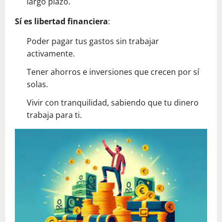
largo plazo.
Sí es libertad financiera
:
Poder pagar tus gastos sin trabajar
activamente.
Tener ahorros e inversiones que crecen por sí
solas.
Vivir con tranquilidad, sabiendo que tu dinero
trabaja para ti.