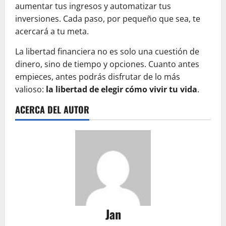
aumentar tus ingresos y automatizar tus
inversiones. Cada paso, por pequeño que sea, te
acercará a tu meta.
La libertad financiera no es solo una cuestión de
dinero, sino de tiempo y opciones. Cuanto antes
empieces, antes podrás disfrutar de lo más
valioso:
la libertad de elegir cómo vivir tu vida
.
ACERCA DEL AUTOR
Jan