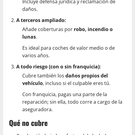
Incluye defensa jurídica y reclamación de
daños.
A terceros ampliado:
Añade coberturas por
robo, incendio o
lunas
.
Es ideal para coches de valor medio o de
varios años.
A todo riesgo (con o sin franquicia):
Cubre también los
daños propios del
vehículo
, incluso si el culpable eres tú.
Con franquicia, pagas una parte de la
reparación; sin ella, todo corre a cargo de la
aseguradora.
Qué no cubre