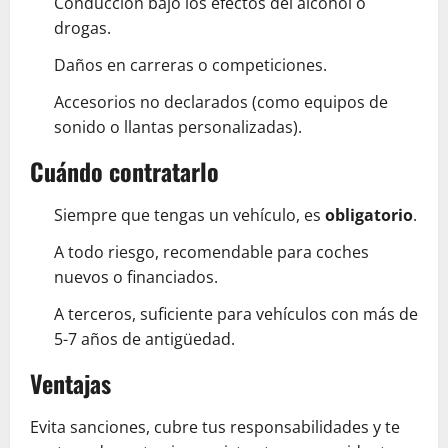
Conducción bajo los efectos del alcohol o
drogas.
Daños en carreras o competiciones.
Accesorios no declarados (como equipos de
sonido o llantas personalizadas).
Cuándo contratarlo
Siempre que tengas un vehículo, es
obligatorio
.
A todo riesgo, recomendable para coches
nuevos o financiados.
A terceros, suficiente para vehículos con más de
5-7 años de antigüedad.
Ventajas
Evita sanciones, cubre tus responsabilidades y te