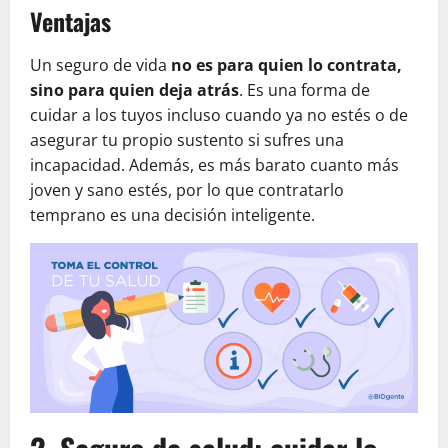
Ventajas
Un seguro de vida
no es para quien lo contrata,
sino para quien deja atrás
. Es una forma de
cuidar a los tuyos incluso cuando ya no estés o de
asegurar tu propio sustento si sufres una
incapacidad. Además, es más barato cuanto más
joven y sano estés, por lo que contratarlo
temprano es una decisión inteligente.