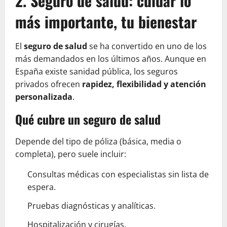
2. Seguro de salud: cuidar lo
más importante, tu bienestar
El
seguro de salud
se ha convertido en uno de los
más demandados en los últimos años. Aunque en
España existe sanidad pública, los seguros
privados ofrecen
rapidez, flexibilidad y atención
personalizada
.
Qué cubre un seguro de salud
Depende del tipo de póliza (básica, media o
completa), pero suele incluir:
Consultas médicas con especialistas sin lista de
espera.
Pruebas diagnósticas y analíticas.
Hospitalización y cirugías.