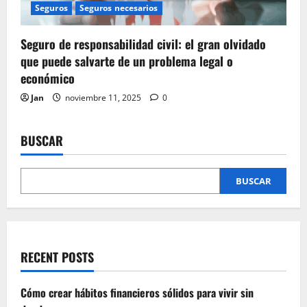
Seguros
Seguros necesarios
Seguro de responsabilidad civil: el gran olvidado
que puede salvarte de un problema legal o
económico
Jan
noviembre 11, 2025
0
BUSCAR
BUSCAR
RECENT POSTS
Cómo crear hábitos financieros sólidos para vivir sin