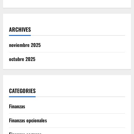
ARCHIVES
noviembre 2025
octubre 2025
CATEGORIES
Finanzas
Finanzas opcionales