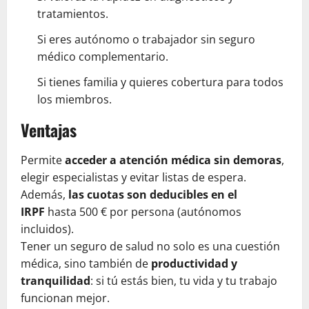
tratamientos.
Si eres autónomo o trabajador sin seguro
médico complementario.
Si tienes familia y quieres cobertura para todos
los miembros.
Ventajas
Permite
acceder a atención médica sin demoras
,
elegir especialistas y evitar listas de espera.
Además,
las cuotas son deducibles en el
IRPF
hasta 500 € por persona (autónomos
incluidos).
Tener un seguro de salud no solo es una cuestión
médica, sino también de
productividad y
tranquilidad
: si tú estás bien, tu vida y tu trabajo
funcionan mejor.