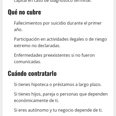
capital en caso de diagnóstico terminal.
Qué no cubre
Fallecimientos por suicidio durante el primer
año.
Participación en actividades ilegales o de riesgo
extremo no declaradas.
Enfermedades preexistentes si no fueron
comunicadas.
Cuándo contratarlo
Si tienes hipoteca o préstamos a largo plazo.
Si tienes hijos, pareja o personas que dependen
económicamente de ti.
Si eres autónomo y tu negocio depende de ti.