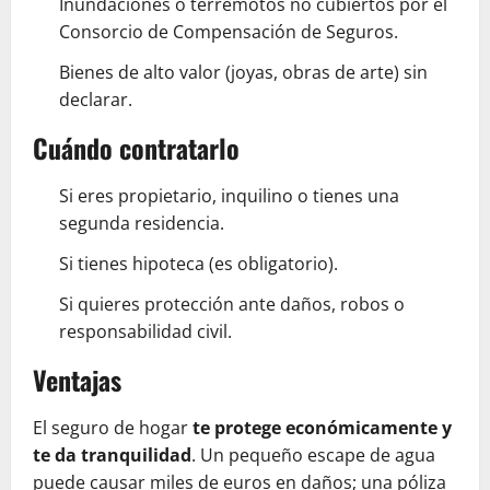
Inundaciones o terremotos no cubiertos por el
Consorcio de Compensación de Seguros.
Bienes de alto valor (joyas, obras de arte) sin
declarar.
Cuándo contratarlo
Si eres propietario, inquilino o tienes una
segunda residencia.
Si tienes hipoteca (es obligatorio).
Si quieres protección ante daños, robos o
responsabilidad civil.
Ventajas
El seguro de hogar
te protege económicamente y
te da tranquilidad
. Un pequeño escape de agua
puede causar miles de euros en daños; una póliza