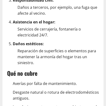
Responsabilidad civil:
Daños a terceros, por ejemplo, una fuga que
afecte al vecino.
Asistencia en el hogar:
Servicios de cerrajería, fontanería o
electricidad 24/7.
Daños estéticos:
Reparación de superficies o elementos para
mantener la armonía del hogar tras un
siniestro.
Qué no cubre
Averías por falta de mantenimiento.
Desgaste natural o rotura de electrodomésticos
antiguos.