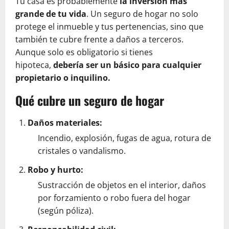
Tu casa es probablemente
la inversión más
grande de tu vida
. Un seguro de hogar no solo
protege el inmueble y tus pertenencias, sino que
también te cubre frente a daños a terceros.
Aunque solo es obligatorio si tienes
hipoteca,
debería ser un básico para cualquier
propietario o inquilino.
Qué cubre un seguro de hogar
Daños materiales:
Incendio, explosión, fugas de agua, rotura de
cristales o vandalismo.
Robo y hurto:
Sustracción de objetos en el interior, daños
por forzamiento o robo fuera del hogar
(según póliza).