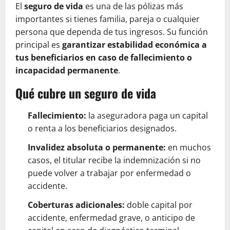
El
seguro de vida
es una de las pólizas más
importantes si tienes familia, pareja o cualquier
persona que dependa de tus ingresos. Su función
principal es
garantizar estabilidad económica a
tus beneficiarios en caso de fallecimiento o
incapacidad permanente
.
Qué cubre un seguro de vida
Fallecimiento:
la aseguradora paga un capital
o renta a los beneficiarios designados.
Invalidez absoluta o permanente:
en muchos
casos, el titular recibe la indemnización si no
puede volver a trabajar por enfermedad o
accidente.
Coberturas adicionales:
doble capital por
accidente, enfermedad grave, o anticipo de