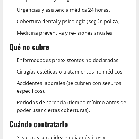
Urgencias y asistencia médica 24 horas.
Cobertura dental y psicología (según póliza).
Medicina preventiva y revisiones anuales.
Qué no cubre
Enfermedades preexistentes no declaradas.
Cirugías estéticas o tratamientos no médicos.
Accidentes laborales (se cubren con seguros
específicos).
Periodos de carencia (tiempo mínimo antes de
poder usar ciertas coberturas).
Cuándo contratarlo
Si valoras la rapidez en diagnósticos y