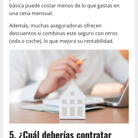
básica puede costar menos de lo que gastas en
una cena mensual.
Además, muchas aseguradoras ofrecen
descuentos si combinas este seguro con otros
(vida o coche), lo que mejora su rentabilidad.
5. ¿Cuál deberías contratar