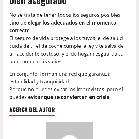
No se trata de tener todos los seguros posibles,
sino de
elegir los adecuados en el momento
correcto
.
El seguro de vida protege a los tuyos, el de salud
cuida de ti, el de coche cumple la ley y te salva de
un accidente costoso, y el de hogar resguarda tu
patrimonio más valioso.
En conjunto, forman una red que garantiza
estabilidad y tranquilidad.
Porque no puedes evitar los imprevistos, pero sí
puedes
evitar que se conviertan en crisis
.
ACERCA DEL AUTOR