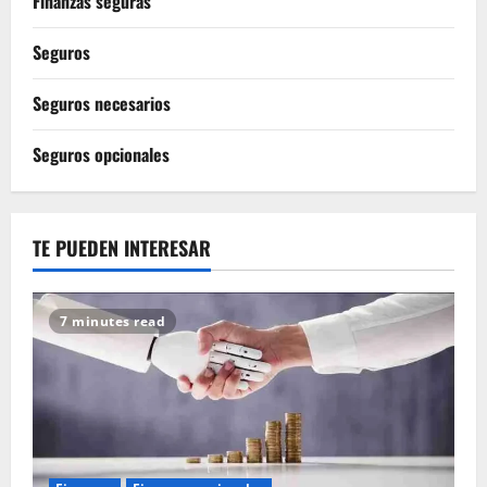
Finanzas seguras
Seguros
Seguros necesarios
Seguros opcionales
TE PUEDEN INTERESAR
7 minutes read