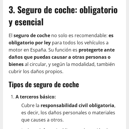
3. Seguro de coche: obligatorio
y esencial
El
seguro de coche
no solo es recomendable:
es
obligatorio por ley
para todos los vehículos a
motor en España. Su función es
protegerte ante
daños que puedas causar a otras personas o
bienes
al circular, y según la modalidad, también
cubrir los daños propios.
Tipos de seguro de coche
A terceros básico:
Cubre la
responsabilidad civil obligatoria
,
es decir, los daños personales o materiales
que causes a otros.