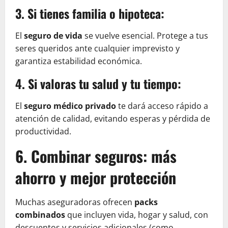
3. Si tienes familia o hipoteca:
El
seguro de vida
se vuelve esencial. Protege a tus
seres queridos ante cualquier imprevisto y
garantiza estabilidad económica.
4. Si valoras tu salud y tu tiempo:
El
seguro médico privado
te dará acceso rápido a
atención de calidad, evitando esperas y pérdida de
productividad.
6. Combinar seguros: más
ahorro y mejor protección
Muchas aseguradoras ofrecen
packs
combinados
que incluyen vida, hogar y salud, con
descuentos y servicios adicionales (como