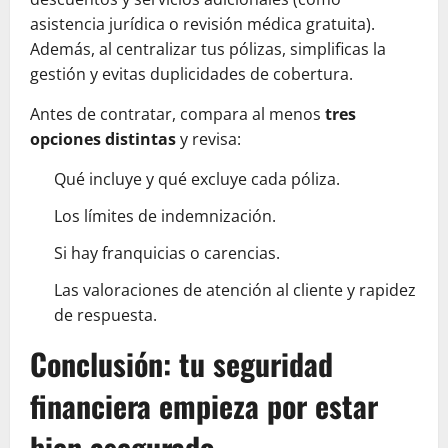
asistencia jurídica o revisión médica gratuita).
Además, al centralizar tus pólizas, simplificas la
gestión y evitas duplicidades de cobertura.
Antes de contratar, compara al menos
tres
opciones distintas
y revisa:
Qué incluye y qué excluye cada póliza.
Los límites de indemnización.
Si hay franquicias o carencias.
Las valoraciones de atención al cliente y rapidez
de respuesta.
Conclusión: tu seguridad
financiera empieza por estar
bien asegurado