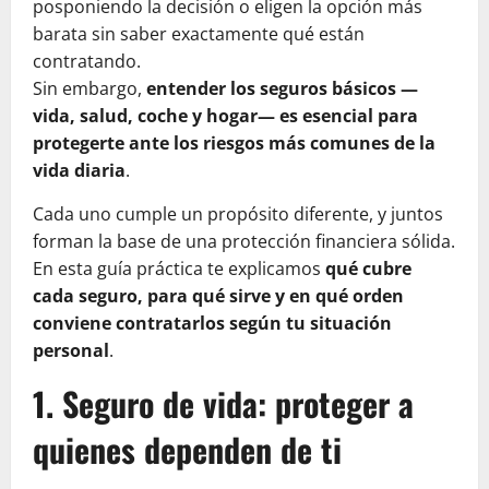
posponiendo la decisión o eligen la opción más
barata sin saber exactamente qué están
contratando.
Sin embargo,
entender los seguros básicos —
vida, salud, coche y hogar— es esencial para
protegerte ante los riesgos más comunes de la
vida diaria
.
Cada uno cumple un propósito diferente, y juntos
forman la base de una protección financiera sólida.
En esta guía práctica te explicamos
qué cubre
cada seguro, para qué sirve y en qué orden
conviene contratarlos según tu situación
personal
.
1. Seguro de vida: proteger a
quienes dependen de ti