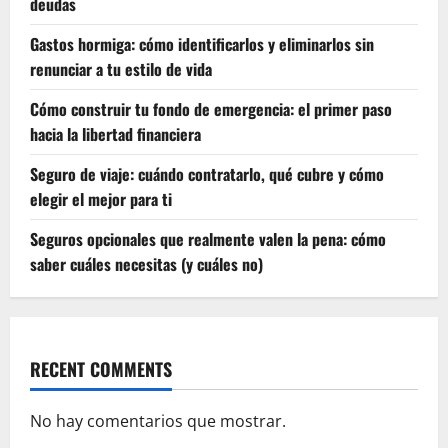
deudas
Gastos hormiga: cómo identificarlos y eliminarlos sin
renunciar a tu estilo de vida
Cómo construir tu fondo de emergencia: el primer paso
hacia la libertad financiera
Seguro de viaje: cuándo contratarlo, qué cubre y cómo
elegir el mejor para ti
Seguros opcionales que realmente valen la pena: cómo
saber cuáles necesitas (y cuáles no)
RECENT COMMENTS
No hay comentarios que mostrar.