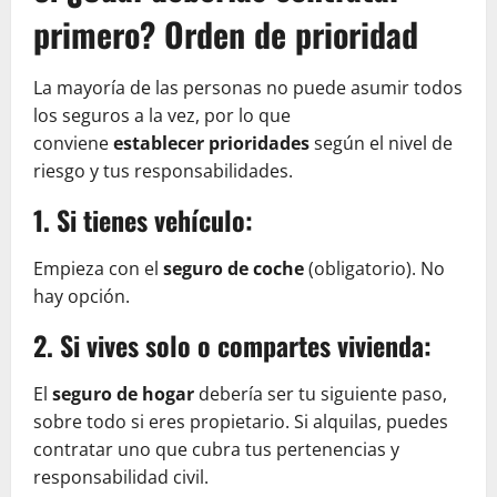
primero? Orden de prioridad
La mayoría de las personas no puede asumir todos
los seguros a la vez, por lo que
conviene
establecer prioridades
según el nivel de
riesgo y tus responsabilidades.
1. Si tienes vehículo:
Empieza con el
seguro de coche
(obligatorio). No
hay opción.
2. Si vives solo o compartes vivienda:
El
seguro de hogar
debería ser tu siguiente paso,
sobre todo si eres propietario. Si alquilas, puedes
contratar uno que cubra tus pertenencias y
responsabilidad civil.