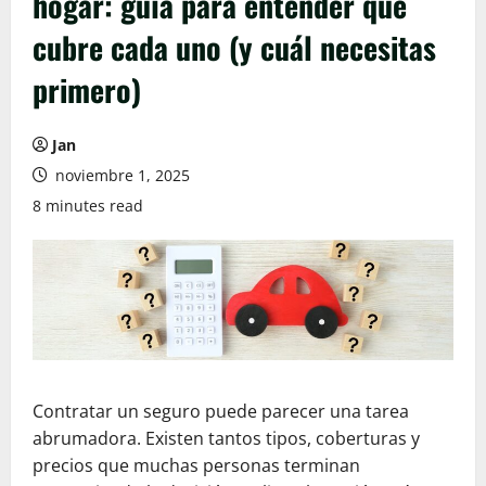
hogar: guía para entender qué
cubre cada uno (y cuál necesitas
primero)
Jan
noviembre 1, 2025
8 minutes read
Contratar un seguro puede parecer una tarea
abrumadora. Existen tantos tipos, coberturas y
precios que muchas personas terminan