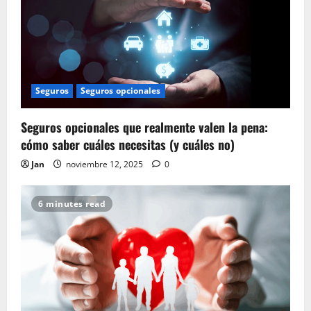
Seguros
Seguros opcionales
Seguros opcionales que realmente valen la pena:
cómo saber cuáles necesitas (y cuáles no)
Jan
noviembre 12, 2025
0
6 minutes read