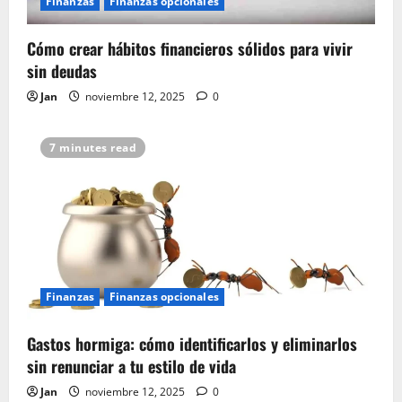
Finanzas
Finanzas opcionales
Cómo crear hábitos financieros sólidos para vivir
sin deudas
Jan
noviembre 12, 2025
0
7 minutes read
Finanzas
Finanzas opcionales
Gastos hormiga: cómo identificarlos y eliminarlos
sin renunciar a tu estilo de vida
Jan
noviembre 12, 2025
0