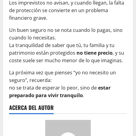
Los imprevistos no avisan, y cuando llegan, la falta
de protección se convierte en un problema
financiero grave.
Un buen seguro no se nota cuando lo pagas, sino
cuando lo necesitas.
La tranquilidad de saber que tú, tu familia y tu
patrimonio están protegidos
no tiene precio
, y su
coste suele ser mucho menor de lo que imaginas.
La próxima vez que pienses “yo no necesito un
seguro”, recuerda:
no se trata de esperar lo peor, sino de
estar
preparado para vivir tranquilo
.
ACERCA DEL AUTOR