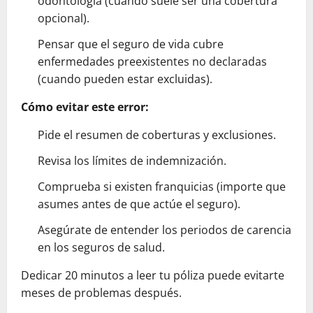
odontología (cuando suele ser una cobertura
opcional).
Pensar que el seguro de vida cubre
enfermedades preexistentes no declaradas
(cuando pueden estar excluidas).
Cómo evitar este error:
Pide el resumen de coberturas y exclusiones.
Revisa los límites de indemnización.
Comprueba si existen franquicias (importe que
asumes antes de que actúe el seguro).
Asegúrate de entender los periodos de carencia
en los seguros de salud.
Dedicar 20 minutos a leer tu póliza puede evitarte
meses de problemas después.