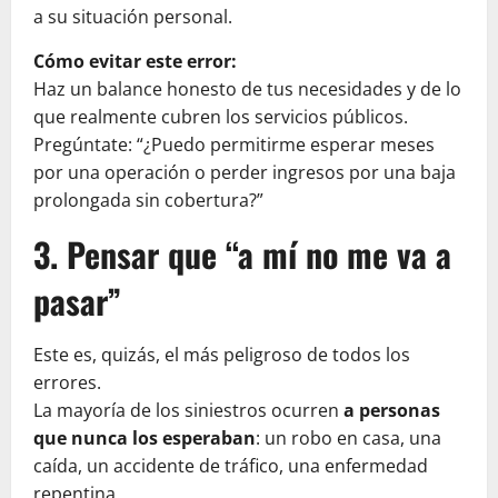
a su situación personal.
Cómo evitar este error:
Haz un balance honesto de tus necesidades y de lo
que realmente cubren los servicios públicos.
Pregúntate: “¿Puedo permitirme esperar meses
por una operación o perder ingresos por una baja
prolongada sin cobertura?”
3. Pensar que “a mí no me va a
pasar”
Este es, quizás, el más peligroso de todos los
errores.
La mayoría de los siniestros ocurren
a personas
que nunca los esperaban
: un robo en casa, una
caída, un accidente de tráfico, una enfermedad
repentina.