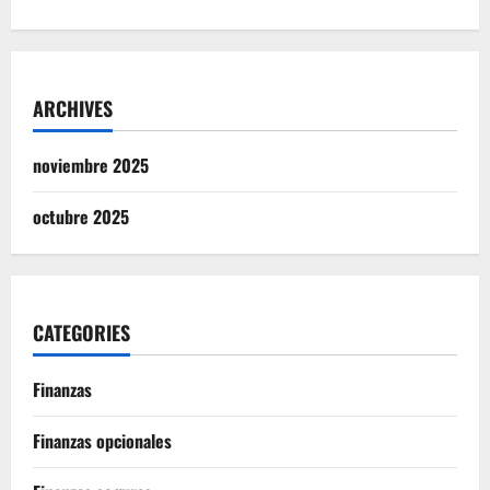
ARCHIVES
noviembre 2025
octubre 2025
CATEGORIES
Finanzas
Finanzas opcionales