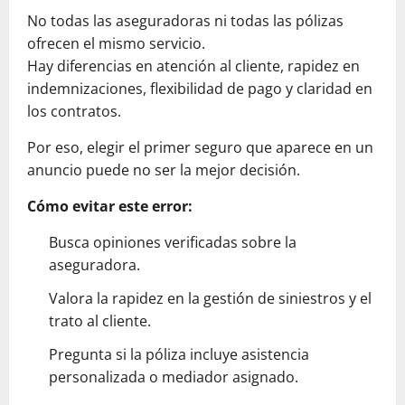
No todas las aseguradoras ni todas las pólizas
ofrecen el mismo servicio.
Hay diferencias en atención al cliente, rapidez en
indemnizaciones, flexibilidad de pago y claridad en
los contratos.
Por eso, elegir el primer seguro que aparece en un
anuncio puede no ser la mejor decisión.
Cómo evitar este error:
Busca opiniones verificadas sobre la
aseguradora.
Valora la rapidez en la gestión de siniestros y el
trato al cliente.
Pregunta si la póliza incluye asistencia
personalizada o mediador asignado.