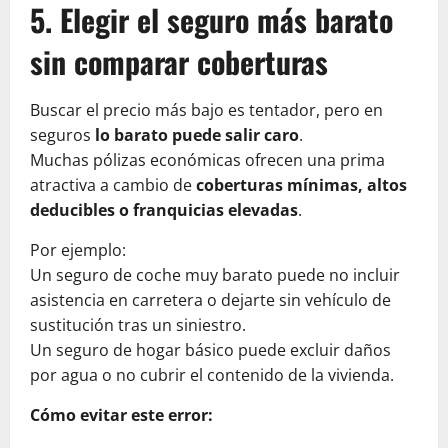
5. Elegir el seguro más barato
sin comparar coberturas
Buscar el precio más bajo es tentador, pero en
seguros
lo barato puede salir caro
.
Muchas pólizas económicas ofrecen una prima
atractiva a cambio de
coberturas mínimas, altos
deducibles o franquicias elevadas
.
Por ejemplo:
Un seguro de coche muy barato puede no incluir
asistencia en carretera o dejarte sin vehículo de
sustitución tras un siniestro.
Un seguro de hogar básico puede excluir daños
por agua o no cubrir el contenido de la vivienda.
Cómo evitar este error: