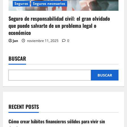
Seguros
Seguros necesarios
Seguro de responsabilidad civil: el gran olvidado
que puede salvarte de un problema legal o
económico
Jan
noviembre 11, 2025
0
BUSCAR
BUSCAR
RECENT POSTS
Cómo crear hábitos financieros sólidos para vivir sin