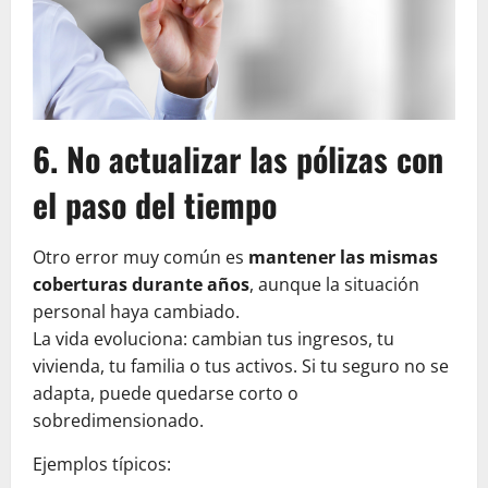
6. No actualizar las pólizas con
el paso del tiempo
Otro error muy común es
mantener las mismas
coberturas durante años
, aunque la situación
personal haya cambiado.
La vida evoluciona: cambian tus ingresos, tu
vivienda, tu familia o tus activos. Si tu seguro no se
adapta, puede quedarse corto o
sobredimensionado.
Ejemplos típicos: