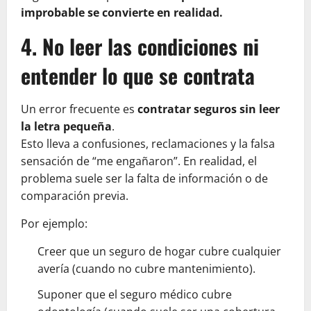
improbable se convierte en realidad.
4. No leer las condiciones ni
entender lo que se contrata
Un error frecuente es
contratar seguros sin leer
la letra pequeña
.
Esto lleva a confusiones, reclamaciones y la falsa
sensación de “me engañaron”. En realidad, el
problema suele ser la falta de información o de
comparación previa.
Por ejemplo:
Creer que un seguro de hogar cubre cualquier
avería (cuando no cubre mantenimiento).
Suponer que el seguro médico cubre