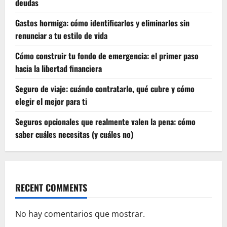
deudas
Gastos hormiga: cómo identificarlos y eliminarlos sin
renunciar a tu estilo de vida
Cómo construir tu fondo de emergencia: el primer paso
hacia la libertad financiera
Seguro de viaje: cuándo contratarlo, qué cubre y cómo
elegir el mejor para ti
Seguros opcionales que realmente valen la pena: cómo
saber cuáles necesitas (y cuáles no)
RECENT COMMENTS
No hay comentarios que mostrar.