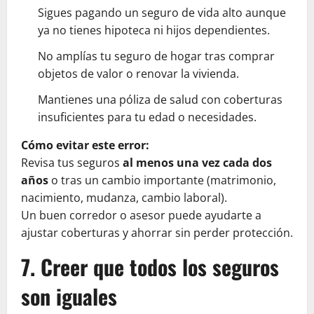
Sigues pagando un seguro de vida alto aunque
ya no tienes hipoteca ni hijos dependientes.
No amplías tu seguro de hogar tras comprar
objetos de valor o renovar la vivienda.
Mantienes una póliza de salud con coberturas
insuficientes para tu edad o necesidades.
Cómo evitar este error:
Revisa tus seguros
al menos una vez cada dos
años
o tras un cambio importante (matrimonio,
nacimiento, mudanza, cambio laboral).
Un buen corredor o asesor puede ayudarte a
ajustar coberturas y ahorrar sin perder protección.
7. Creer que todos los seguros
son iguales