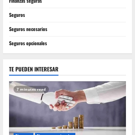
Finanzas seguras
Seguros
Seguros necesarios
Seguros opcionales
TE PUEDEN INTERESAR
7 minutes read