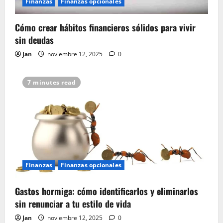
Finanzas
Finanzas opcionales
Cómo crear hábitos financieros sólidos para vivir
sin deudas
Jan
noviembre 12, 2025
0
7 minutes read
Finanzas
Finanzas opcionales
Gastos hormiga: cómo identificarlos y eliminarlos
sin renunciar a tu estilo de vida
Jan
noviembre 12, 2025
0