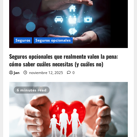
Seguros
Seguros opcionales
Seguros opcionales que realmente valen la pena:
cómo saber cuáles necesitas (y cuáles no)
Jan
noviembre 12, 2025
0
6 minutes read