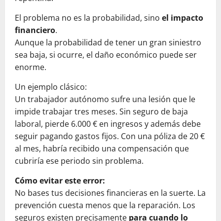
El problema no es la probabilidad, sino
el impacto
financiero
.
Aunque la probabilidad de tener un gran siniestro
sea baja, si ocurre, el daño económico puede ser
enorme.
Un ejemplo clásico:
Un trabajador autónomo sufre una lesión que le
impide trabajar tres meses. Sin seguro de baja
laboral, pierde 6.000 € en ingresos y además debe
seguir pagando gastos fijos. Con una póliza de 20 €
al mes, habría recibido una compensación que
cubriría ese periodo sin problema.
Cómo evitar este error:
No bases tus decisiones financieras en la suerte. La
prevención cuesta menos que la reparación. Los
seguros existen precisamente
para cuando lo