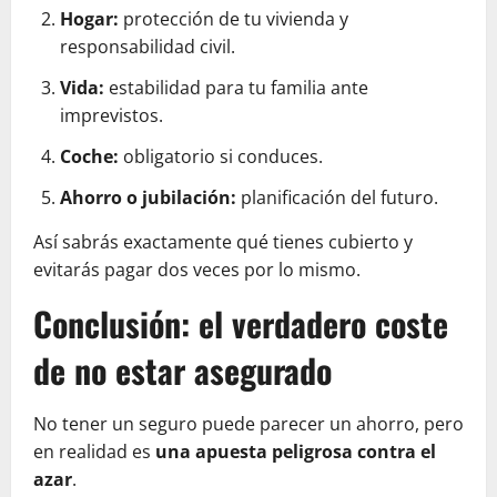
Hogar:
protección de tu vivienda y
responsabilidad civil.
Vida:
estabilidad para tu familia ante
imprevistos.
Coche:
obligatorio si conduces.
Ahorro o jubilación:
planificación del futuro.
Así sabrás exactamente qué tienes cubierto y
evitarás pagar dos veces por lo mismo.
Conclusión: el verdadero coste
de no estar asegurado
No tener un seguro puede parecer un ahorro, pero
en realidad es
una apuesta peligrosa contra el
azar
.