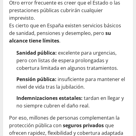
Otro error frecuente es creer que el Estado o las
prestaciones públicas cubrirán cualquier
imprevisto.
Es cierto que en España existen servicios básicos
de sanidad, pensiones y desempleo, pero
su
alcance tiene límites
.
Sanidad pública:
excelente para urgencias,
pero con listas de espera prolongadas y
cobertura limitada en algunos tratamientos.
Pensión pública:
insuficiente para mantener el
nivel de vida tras la jubilación.
Indemnizaciones estatales:
tardan en llegar y
no siempre cubren el daño real.
Por eso, millones de personas complementan la
protección pública con
seguros privados
que
ofrecen rapidez, flexibilidad y cobertura adaptada