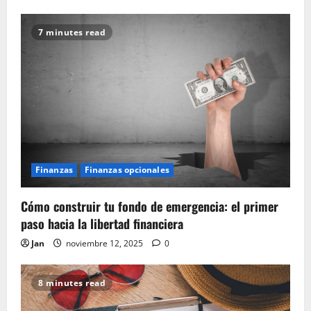
7 minutes read
Finanzas
Finanzas opcionales
Cómo construir tu fondo de emergencia: el primer
paso hacia la libertad financiera
Jan
noviembre 12, 2025
0
8 minutes read