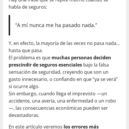
habla de seguros:
“A mí nunca me ha pasado nada.”
Y, en efecto, la mayoría de las veces no pasa nada…
hasta que pasa.
El problema es que
muchas personas deciden
prescindir de seguros esenciales
bajo la falsa
sensación de seguridad, creyendo que son un
gasto innecesario, o confiando en que “ya se verá”
si ocurre algo.
Sin embargo, cuando llega el imprevisto —un
accidente, una avería, una enfermedad o un robo
—, las consecuencias económicas pueden ser
devastadoras.
En este artículo veremos
los errores más