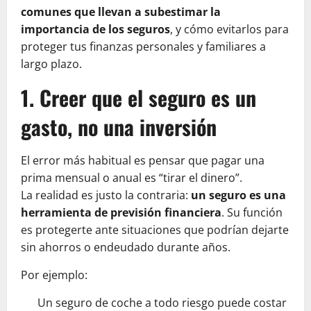
comunes que llevan a subestimar la
importancia de los seguros
, y cómo evitarlos para
proteger tus finanzas personales y familiares a
largo plazo.
1. Creer que el seguro es un
gasto, no una inversión
El error más habitual es pensar que pagar una
prima mensual o anual es “tirar el dinero”.
La realidad es justo la contraria:
un seguro es una
herramienta de previsión financiera
. Su función
es protegerte ante situaciones que podrían dejarte
sin ahorros o endeudado durante años.
Por ejemplo:
Un seguro de coche a todo riesgo puede costar