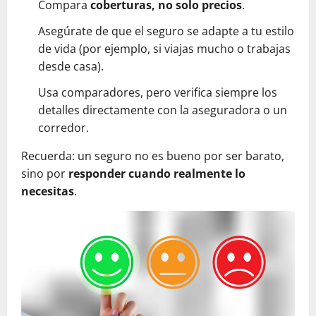
Compara
coberturas, no solo precios
.
Asegúrate de que el seguro se adapte a tu estilo
de vida (por ejemplo, si viajas mucho o trabajas
desde casa).
Usa comparadores, pero verifica siempre los
detalles directamente con la aseguradora o un
corredor.
Recuerda: un seguro no es bueno por ser barato,
sino por
responder cuando realmente lo
necesitas
.