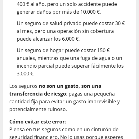
400 € al año, pero un solo accidente puede
generar daños por más de 10.000 €.
Un seguro de salud privado puede costar 30 €
al mes, pero una operación sin cobertura
puede alcanzar los 6.000 €.
Un seguro de hogar puede costar 150 €
anuales, mientras que una fuga de agua o un
incendio parcial puede superar fácilmente los
3.000 €.
Los seguros
no son un gasto, son una
transferencia de riesgo
: pagas una pequeña
cantidad fija para evitar un gasto imprevisible y
potencialmente ruinoso.
Cómo evitar este error:
Piensa en tus seguros como en un cinturón de
seguridad financiero. No lo usas porque esperes