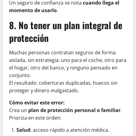
Un seguro de confianza se nota
cuando llega el
momento de usarlo
.
8. No tener un plan integral de
protección
Muchas personas contratan seguros de forma
aislada, sin estrategia: uno para el coche, otro para
el hogar, otro del banco, y ninguno pensado en
conjunto.
El resultado: coberturas duplicadas, huecos sin
proteger y dinero malgastado.
Cómo evitar este error:
Crea un
plan de protección personal o familiar
.
Prioriza en este orden:
Salud:
acceso rápido a atención médica.