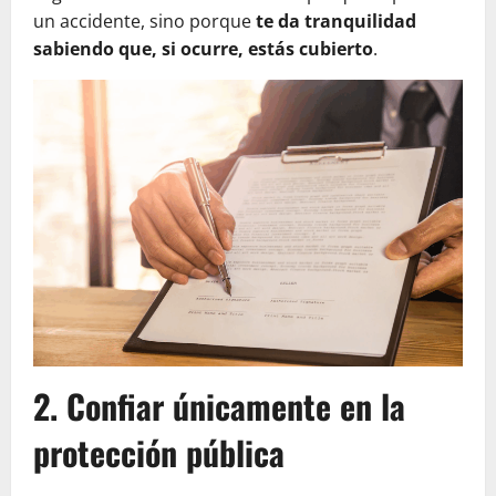
un accidente, sino porque
te da tranquilidad
sabiendo que, si ocurre, estás cubierto
.
2. Confiar únicamente en la
protección pública